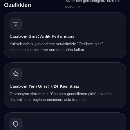
Sizler icin gelistirdigimiz hizli link
Ozellikleri
cozumleri.
Casibom Giris: Anlik Performans
Yuksek cabuk yonlendirme servisimizle "Casibom giris"
islemlerinizde bekleme suresi ortadan kalkar.
Casibom Yeni Giris: 7/24 Kesintisiz
Otomasyon sistemimiz "Casibom guncellenen giris" linklerini
devamli izler, boylece erisinimiz asla kopmaz.