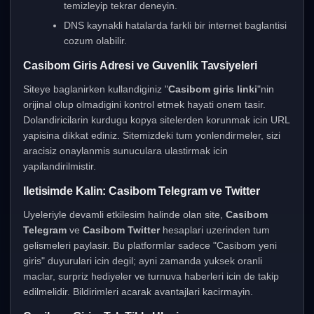
temizleyip tekrar deneyin.
DNS kaynakli hatalarda farkli bir internet baglantisi
cozum olabilir.
Casibom Giris Adresi ve Guvenlik Tavsiyeleri
Siteye baglanirken kullandiginiz "
Casibom giris linki
"nin
orijinal olup olmadigini kontrol etmek hayati onem tasir.
Dolandiricilarin kurdugu kopya sitelerden korunmak icin URL
yapisina dikkat ediniz. Sitemizdeki tum yonlendirmeler, sizi
aracisiz onaylanmis sunuculara ulastirmak icin
yapilandirilmistir.
Iletisimde Kalin: Casibom Telegram ve Twitter
Uyeleriyle devamli etkilesim halinde olan site,
Casibom
Telegram
ve
Casibom Twitter
hesaplari uzerinden tum
gelismeleri paylasir. Bu platformlar sadece "Casibom yeni
giris" duyurulari icin degil; ayni zamanda yuksek oranli
maclar, surpriz hediyeler ve turnuva haberleri icin de takip
edilmelidir. Bildirimleri acarak avantajlari kacirmayin.