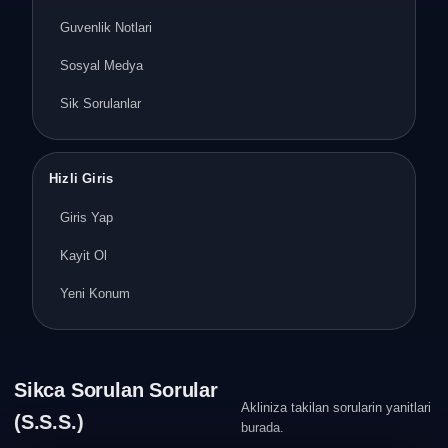
Guvenlik Notlari
Sosyal Medya
Sik Sorulanlar
Hizli Giris
Giris Yap
Kayit Ol
Yeni Konum
Sikca Sorulan Sorular
Akliniza takilan sorularin yanitlari
(S.S.S.)
burada.